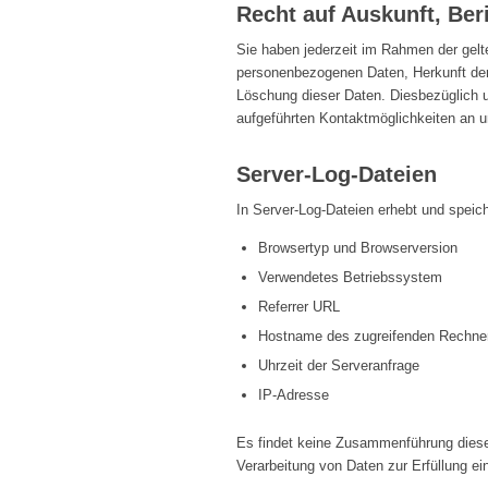
Recht auf Auskunft, Be
Sie haben jederzeit im Rahmen der gelt
personenbezogenen Daten, Herkunft der
Löschung dieser Daten. Diesbezüglich 
aufgeführten Kontaktmöglichkeiten an 
Server-Log-Dateien
In Server-Log-Dateien erhebt und speich
Browsertyp und Browserversion
Verwendetes Betriebssystem
Referrer URL
Hostname des zugreifenden Rechne
Uhrzeit der Serveranfrage
IP-Adresse
Es findet keine Zusammenführung dieser 
Verarbeitung von Daten zur Erfüllung ei