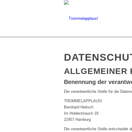
DATENSCHU
ALLGEMEINER 
Benennung der verantwo
Die verantwortliche Stelle für die Daten
TROMMELAPPLAUS!
Bernhard Heitsch
Im Holderstrauch 18
22457
Hamburg
Die verantwortliche Stelle entscheidet