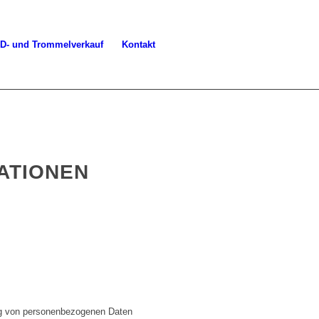
D- und Trommelverkauf
Kontakt
ATIONEN
ung von personenbezogenen Daten