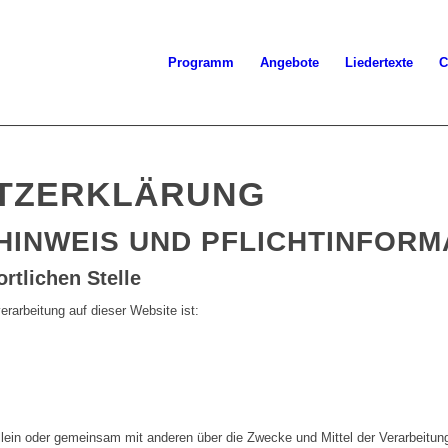
Programm
Angebote
Liedertexte
C
TZERKLÄRUNG
HINWEIS UND PFLICHTINFORM
rtlichen Stelle
verarbeitung auf dieser Website ist:
 allein oder gemeinsam mit anderen über die Zwecke und Mittel der Verarbeit