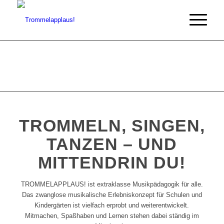
TROMMELN, SINGEN,
TANZEN – UND
MITTENDRIN DU!
TROMMELAPPLAUS! ist extraklasse Musikpädagogik für alle.
Das zwanglose musikalische Erlebniskonzept für Schulen und
Kindergärten ist vielfach erprobt und weiterentwickelt.
Mitmachen, Spaßhaben und Lernen stehen dabei ständig im