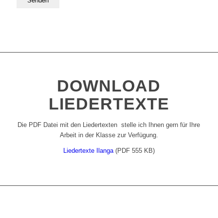
DOWNLOAD
LIEDERTEXTE
Die PDF Datei mit den Liedertexten stelle ich Ihnen gern für Ihre
Arbeit in der Klasse zur Verfügung.
Liedertexte Ilanga
(PDF 555 KB)