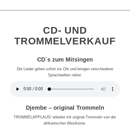
CD- UND
TROMMELVERKAUF
CD´s zum Mitsingen
Die Lieder gehen sofort ins Ohr und bringen verschiedene
Sprachwelten näher.
Djembe – original Trommeln
TROMMELAPPLAUS! arbeitet mit original Trommeln von der
afrikanischen Westküste.