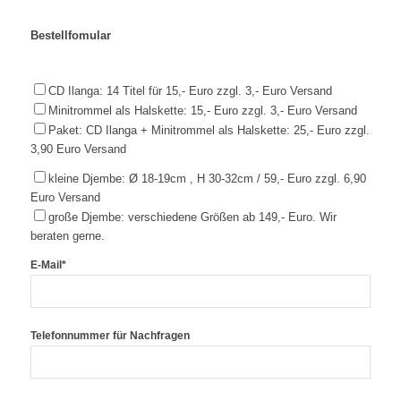
Bestellfomular
CD Ilanga: 14 Titel für 15,- Euro zzgl. 3,- Euro Versand
Minitrommel als Halskette: 15,- Euro zzgl. 3,- Euro Versand
Paket: CD Ilanga + Minitrommel als Halskette: 25,- Euro zzgl.
3,90 Euro Versand
kleine Djembe: Ø 18-19cm , H 30-32cm / 59,- Euro zzgl. 6,90
Euro Versand
große Djembe: verschiedene Größen ab 149,- Euro. Wir
beraten gerne.
E-Mail*
Telefonnummer für Nachfragen