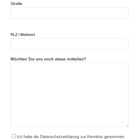
Straße
PLZ / Wohnort
Möchten Sie uns noch etwas mitteilen?
Ich habe die Datenschutzerklärung zur Kenntnis genommen.