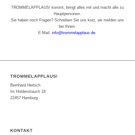
TROMMELAPPLAUS! kommt, bringt alles mit und macht alle zu
Hauptpersonen.
Sie haben noch Fragen? Schreiben Sie uns kurz, wir melden uns
bei Ihnen.
E-Mail:
info@trommelapplaus.de
.
TROMMELAPPLAUS!
Bernhard Heitsch
Im Holderstrauch 18
22457 Hamburg
KONTAKT