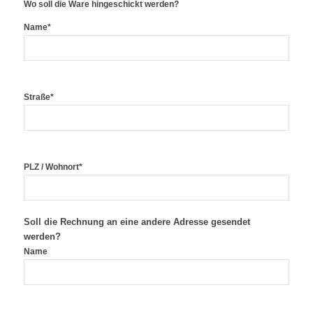
Wo soll die Ware hingeschickt werden?
Name*
Straße*
PLZ / Wohnort*
Soll die Rechnung an eine andere Adresse gesendet
werden?
Name