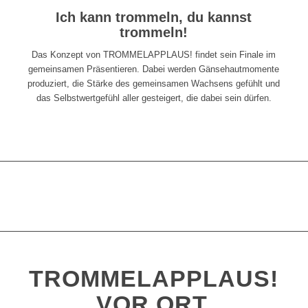
Ich kann trommeln, du kannst
trommeln!
Das Konzept von TROMMELAPPLAUS! findet sein Finale im
gemeinsamen Präsentieren. Dabei werden Gänsehautmomente
produziert, die Stärke des gemeinsamen Wachsens gefühlt und
das Selbstwertgefühl aller gesteigert, die dabei sein dürfen.
TROMMELAPPLAUS!
VOR ORT.