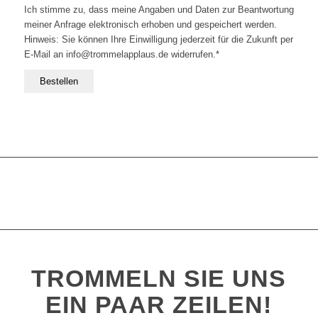
Ich stimme zu, dass meine Angaben und Daten zur Beantwortung
meiner Anfrage elektronisch erhoben und gespeichert werden.
Hinweis: Sie können Ihre Einwilligung jederzeit für die Zukunft per
E-Mail an info@trommelapplaus.de widerrufen.*
TROMMELN SIE UNS
EIN PAAR ZEILEN!