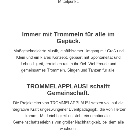
Mittelpunkt.
Immer mit Trommeln für alle im
Gepäck.
Maßgeschneiderte Musik, einfühlsamer Umgang mit Groß und
Klein und ein klares Konzept, gepaart mit Spontaneität und
Lebendigkeit, erreichen rasch ihr Ziel: Viel Freude und
gemeinsames Trommeln, Singen und Tanzen für alle.
TROMMELAPPLAUS! schafft
Gemeinschaft.
Die Projektleiter von TROMMELAPPLAUS! setzen voll auf die
integrative Kraft ungezwungener Eventpädagogik, die von Herzen
kommt. Mit Leichtigkeit entsteht ein emotionales
Gemeinschaftserlebnis von großer Nachhaltigkeit, bei dem alle
wachsen.