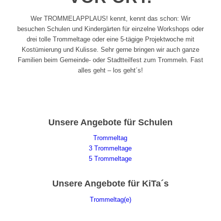
Wer TROMMELAPPLAUS! kennt, kennt das schon: Wir
besuchen Schulen und Kindergärten für einzelne Workshops oder
drei tolle Trommeltage oder eine 5-tägige Projektwoche mit
Kostümierung und Kulisse. Sehr gerne bringen wir auch ganze
Familien beim Gemeinde- oder Stadtteilfest zum Trommeln. Fast
alles geht – los geht´s!
Unsere Angebote für Schulen
Trommeltag
3 Trommeltage
5 Trommeltage
Unsere Angebote für KiTa´s
Trommeltag(e)