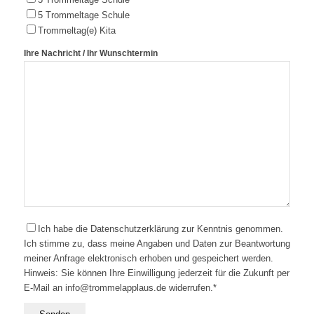
5 Trommeltage Schule
Trommeltag(e) Kita
Ihre Nachricht / Ihr Wunschtermin
Ich habe die Datenschutzerklärung zur Kenntnis genommen.
Ich stimme zu, dass meine Angaben und Daten zur Beantwortung
meiner Anfrage elektronisch erhoben und gespeichert werden.
Hinweis: Sie können Ihre Einwilligung jederzeit für die Zukunft per
E-Mail an info@trommelapplaus.de widerrufen.*